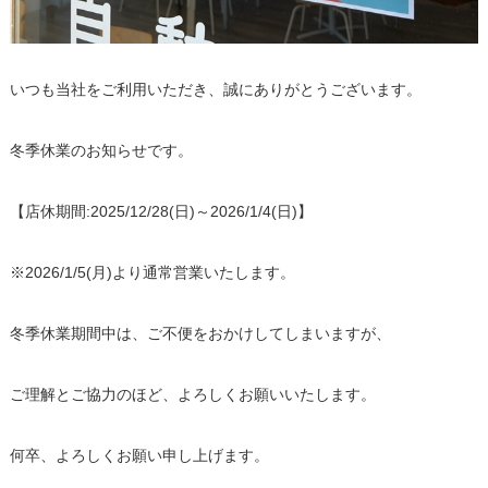
いつも当社をご利用いただき、誠にありがとうございます。
冬季休業のお知らせです。
【店休期間:2025/12/28(日)～2026/1/4(日)】
※2026/1/5(月)より通常営業いたします。
冬季休業期間中は、ご不便をおかけしてしまいますが、
ご理解とご協力のほど、よろしくお願いいたします。
何卒、よろしくお願い申し上げます。