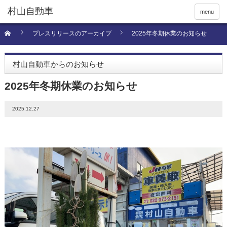
menu
プレスリリースのアーカイブ
2025年冬期休業のお知らせ
村山自動車からのお知らせ
2025年冬期休業のお知らせ
2025.12.27